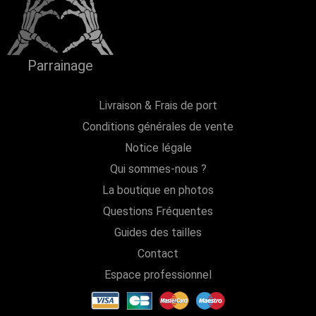
Parrainage
Livraison & Frais de port
Conditions générales de vente
Notice légale
Qui sommes-nous ?
La boutique en photos
Questions Fréquentes
Guides des tailles
Contact
Espace professionnel