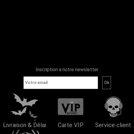
Inscription à notre newsletter
Livraison & Délai
Carte VIP
Service client