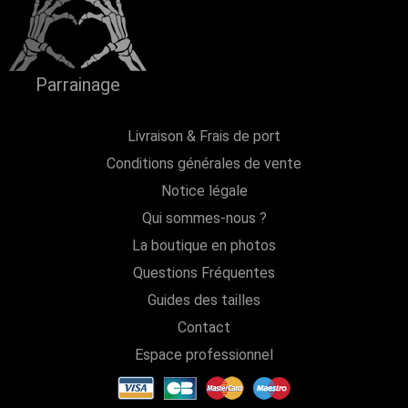
Parrainage
Livraison & Frais de port
Conditions générales de vente
Notice légale
Qui sommes-nous ?
La boutique en photos
Questions Fréquentes
Guides des tailles
Contact
Espace professionnel