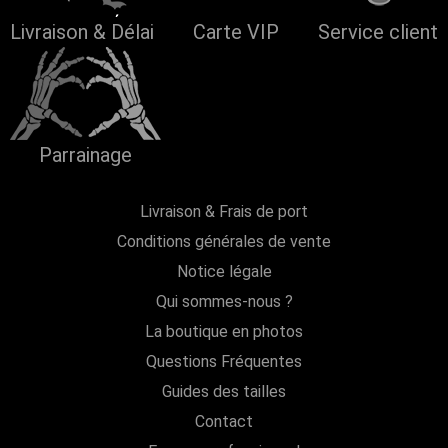
Livraison & Délai
Carte VIP
Service client
Parrainage
Livraison & Frais de port
Conditions générales de vente
Notice légale
Qui sommes-nous ?
La boutique en photos
Questions Fréquentes
Guides des tailles
Contact