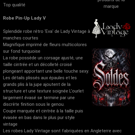
Top qualité
marque
Robe Pin-Up Lady V
Splendide robe rétro 'Eva' de Lady Vintage à
manches courtes
Magnifique imprimé de fleurs multicolores
sur fond turquoise
La robe possède un corsage ajusté, une
taille cintrée et un décolleté croisé
plongeant apportant une belle touche sexy.
Les détails plissés aux épaules et les
grands plis à la jupe ajoutent de la
structure et une texture soignée L'ourlet
largement évasé se termine par une
discrète finition sous le genou.
Coupe marquée et cintrée à la taille puis
évasée en bas dans le plus pur style
vintage
Les robes Lady Vintage sont fabriquées en Angleterre avec