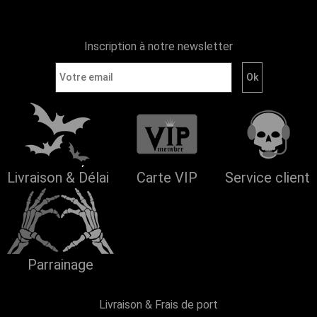
Inscription à notre newsletter
Livraison & Délai
Carte VIP
Service client
Parrainage
Livraison & Frais de port