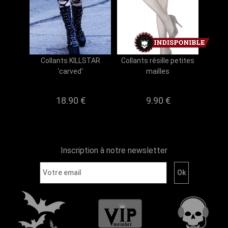
Collants KILLSTAR
Collants résille petites
'carved'
mailles
18.90
€
9.90
€
Inscription à notre newsletter