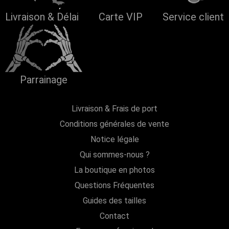
Livraison & Délai
Carte VIP
Service client
Parrainage
Livraison & Frais de port
Conditions générales de vente
Notice légale
Qui sommes-nous ?
La boutique en photos
Questions Fréquentes
Guides des tailles
Contact