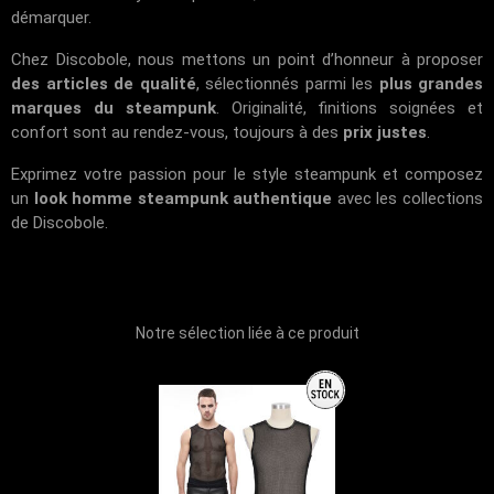
démarquer.
Chez Discobole, nous mettons un point d’honneur à proposer
des articles de qualité
, sélectionnés parmi les
plus grandes
marques du steampunk
. Originalité, finitions soignées et
confort sont au rendez-vous, toujours à des
prix justes
.
Exprimez votre passion pour le style steampunk et composez
un
look homme steampunk authentique
avec les collections
de Discobole.
Notre sélection liée à ce produit