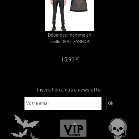
Débardeur homme en
résille DEVIL FASHION
15.90 €
Inscription à notre newsletter