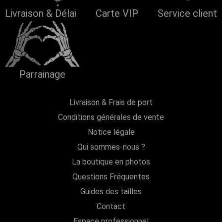
Livraison & Délai
Carte VIP
Service client
Parrainage
Livraison & Frais de port
Conditions générales de vente
Notice légale
Qui sommes-nous ?
La boutique en photos
Questions Fréquentes
Guides des tailles
Contact
Espace professionnel