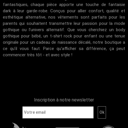
fantastiques, chaque pièce apporte une touche de fantaisie
dark à leur garde-robe. Conçus pour allier confort, qualité et
esthétique alternative, nos vêtements sont parfaits pour les
parents qui souhaitent transmettre leur passion pour la mode
gothique ou l’univers alternatif. Que vous cherchiez un body
gothique pour bébé, un t-shirt rock pour enfant ou une tenue
originale pour un cadeau de naissance décalé, notre boutique a
ce qu’il vous faut. Parce qu’afficher sa différence, ça peut
commencer très tôt - et avec style !
Inscription à notre newsletter