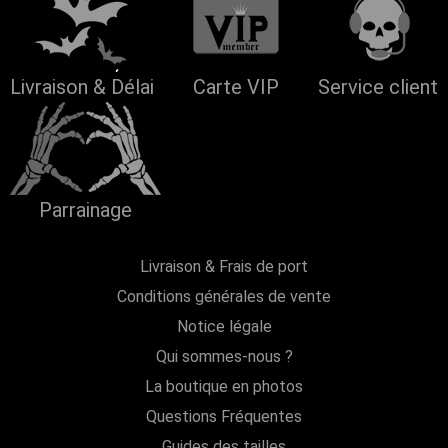
Livraison & Délai
Carte VIP
Service client
Parrainage
Livraison & Frais de port
Conditions générales de vente
Notice légale
Qui sommes-nous ?
La boutique en photos
Questions Fréquentes
Guides des tailles