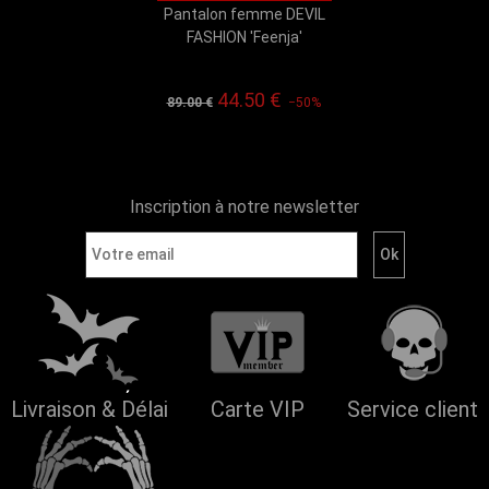
Pantalon femme DEVIL
FASHION 'Feenja'
44.50 €
89.00 €
−50%
Inscription à notre newsletter
Livraison & Délai
Carte VIP
Service client