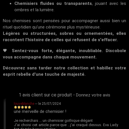
Chemisiers fluides ou transparents
, jouant avec les
ombres et la lumière.
Nos chemises sont pensées pour accompagner aussi bien un
rituel quotidien qu’une cérémonie plus mystérieuse.
Légères ou structurées, sobres ou ornementées, elles
racontent l’histoire de celles qui refusent de s'effacer.
🖤
Sentez-vous forte, élégante, inoubliable. Discobole
vous accompagne dans chaque mouvement.
Découvrez sans tarder notre collection et habillez votre
esprit rebelle d'une touche de majesté.
1 avis client sur ce produit
-
Donnez votre avis