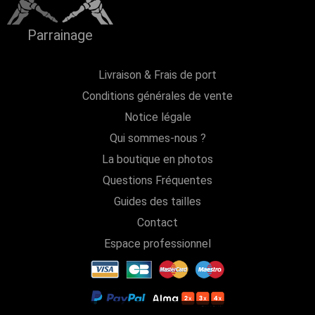
Parrainage
Livraison & Frais de port
Conditions générales de vente
Notice légale
Qui sommes-nous ?
La boutique en photos
Questions Fréquentes
Guides des tailles
Contact
Espace professionnel