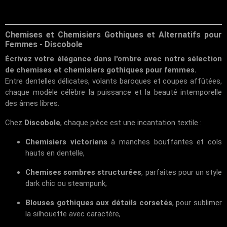
Chemises et Chemisiers Gothiques et Alternatifs pour
Femmes - Discobole
Écrivez votre élégance dans l'ombre avec notre sélection
de chemises et chemisiers gothiques pour femmes.
Entre dentelles délicates, volants baroques et coupes affûtées,
chaque modèle célèbre la puissance et la beauté intemporelle
des âmes libres.
Chez
Discobole
, chaque pièce est une incantation textile :
Chemisiers victoriens
à manches bouffantes et cols
hauts en dentelle,
Chemises sombres structurées
, parfaites pour un style
dark chic ou steampunk,
Blouses gothiques aux détails corsetés
, pour sublimer
la silhouette avec caractère,