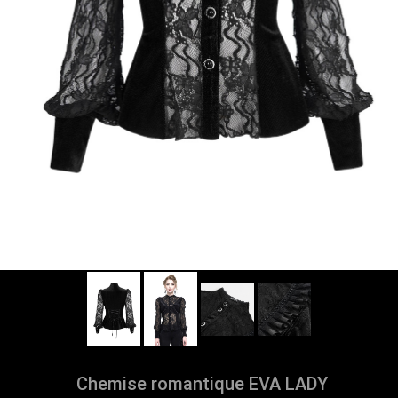
Chemise romantique EVA LADY