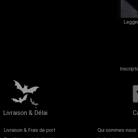
Leggin
Inscript
Livraison & Délai
C
Livraison & Frais de port
Qui sommes-nous 