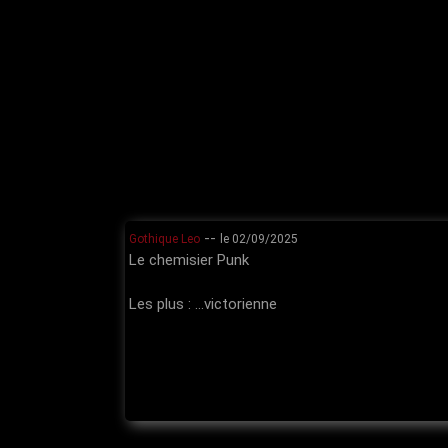
--
Gothique Leo
le 02/09/2025
Le chemisier Punk
Les plus : ...victorienne