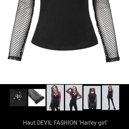
Haut DEVIL FASHION 'Harley girl'