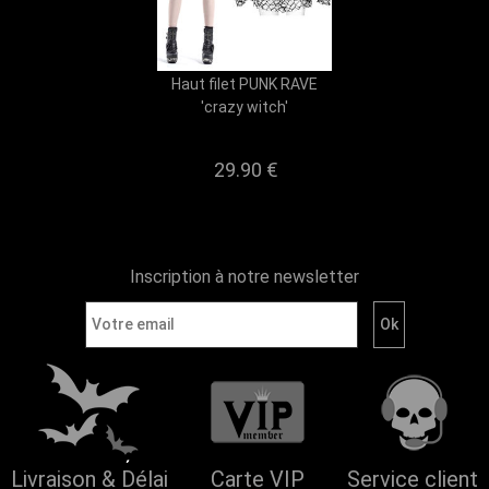
Haut filet PUNK RAVE
'crazy witch'
29.90 €
Inscription à notre newsletter
Livraison & Délai
Carte VIP
Service client