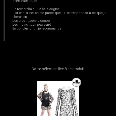
Notre sélection liée à ce produit