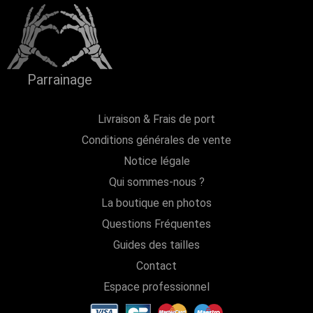
Parrainage
Livraison & Frais de port
Conditions générales de vente
Notice légale
Qui sommes-nous ?
La boutique en photos
Questions Fréquentes
Guides des tailles
Contact
Espace professionnel