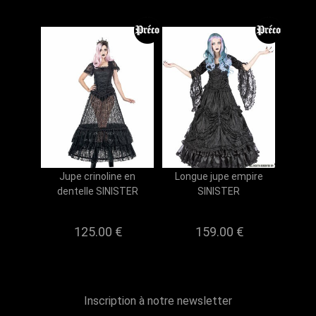
Jupe crinoline en
Longue jupe empire
dentelle SINISTER
SINISTER
125.00 €
159.00 €
Inscription à notre newsletter