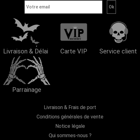
Livraison & Délai
Carte VIP
Service client
Parrainage
Livraison & Frais de port
Conditions générales de vente
Notice légale
Qui sommes-nous ?