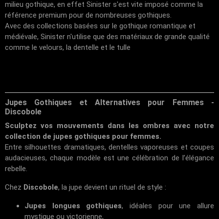
milieu gothique, en effet Sinister s'est vite imposé comme la
référence premium pour de nombreuses gothiques.
Avec des collections basées sur le gothique romantique et
médiévale, Sinister n'utilise que des matériaux de grande qualité
comme le velours, la dentelle et le tulle
Jupes Gothiques et Alternatives pour Femmes -
Discobole
Sculptez vos mouvements dans les ombres avec notre
collection de jupes gothiques pour femmes.
Entre silhouettes dramatiques, dentelles vaporeuses et coupes
audacieuses, chaque modèle est une célébration de l’élégance
rebelle.
Chez
Discobole
, la jupe devient un rituel de style :
Jupes longues gothiques
, idéales pour une allure
mystique ou victorienne,