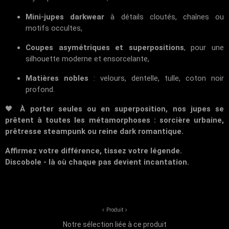
Mini-jupes darkwear
à détails cloutés, chaînes ou
motifs occultes,
Coupes asymétriques et superpositions
, pour une
silhouette moderne et ensorcelante,
Matières nobles
: velours, dentelle, tulle, coton noir
profond.
🖤
À porter seules ou en superposition, nos jupes se
prêtent à toutes les métamorphoses : sorcière urbaine,
prêtresse steampunk ou reine dark romantique.
Affirmez votre différence, tissez votre légende.
Discobole - là où chaque pas devient incantation.
Produit
Notre sélection liée à ce produit