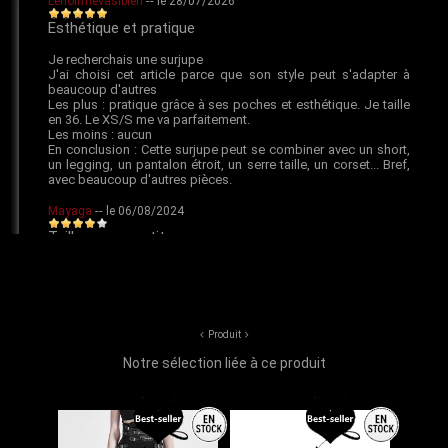
Produit
Notre sélection liée à ce produit