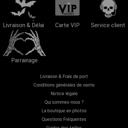
Livraison & Délai
Carte VIP
Service client
Parrainage
Livraison & Frais de port
Conditions générales de vente
Notice légale
Qui sommes-nous ?
La boutique en photos
Questions Fréquentes
Guides des tailles