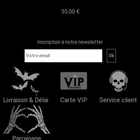
55.00 €
Inscription à notre newsletter
Livraison & Délai
Carte VIP
Service client
Parrainage