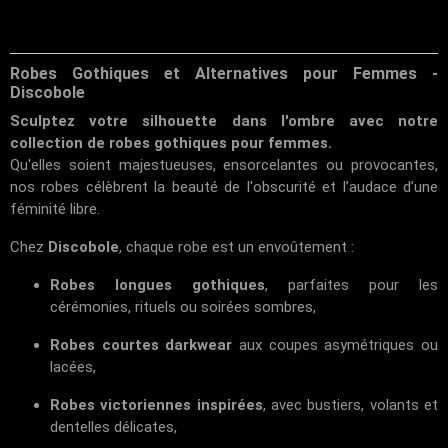
Robes Gothiques et Alternatives pour Femmes -
Discobole
Sculptez votre silhouette dans l'ombre avec notre
collection de robes gothiques pour femmes.
Qu'elles soient majestueuses, ensorcelantes ou provocantes,
nos robes célèbrent la beauté de l'obscurité et l’audace d’une
féminité libre.
Chez
Discobole
, chaque robe est un envoûtement :
Robes longues gothiques
, parfaites pour les
cérémonies, rituels ou soirées sombres,
Robes courtes darkwear
aux coupes asymétriques ou
lacées,
Robes victoriennes inspirées
, avec bustiers, volants et
dentelles délicates,