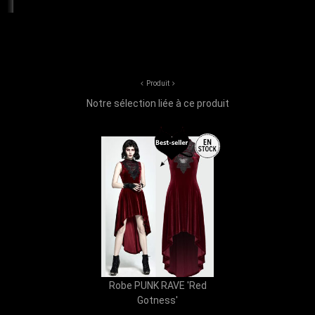
Produit
Notre sélection liée à ce produit
Robe PUNK RAVE 'Red
Gotness'