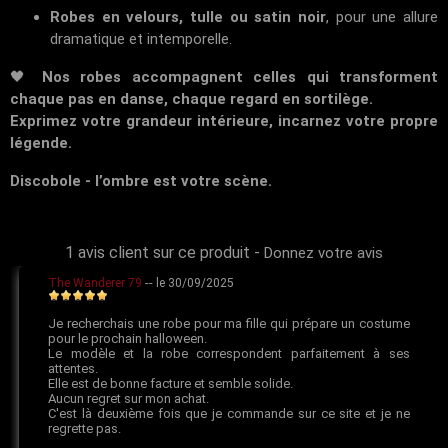
Robes en velours, tulle ou satin noir
, pour une allure
dramatique et intemporelle.
🖤
Nos robes accompagnent celles qui transforment
chaque pas en danse, chaque regard en sortilège.
Exprimez votre grandeur intérieure, incarnez votre propre
légende.
Discobole - l’ombre est votre scène.
1 avis client sur ce produit
-
Donnez votre avis