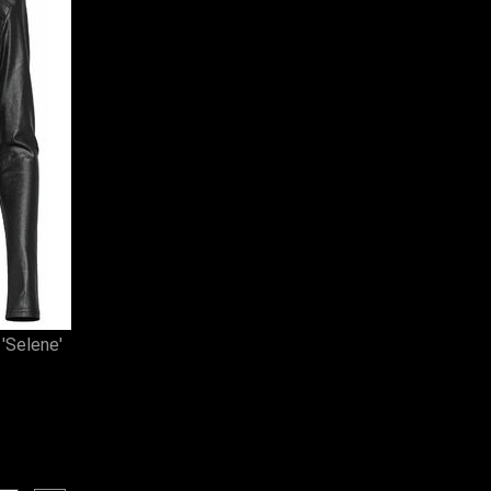
'Selene'