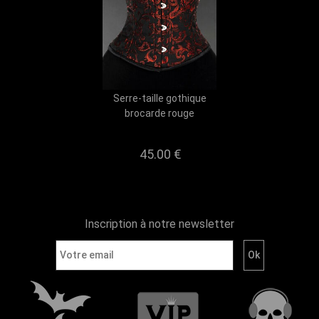
Serre-taille gothique
brocarde rouge
45.00 €
Inscription à notre newsletter