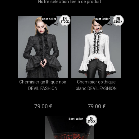
Notre sélection liée à ce produit
Chemisier gothique noir
Chemisier gothique
DEVIL FASHION
blanc DEVIL FASHION
79.00 €
79.00 €