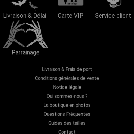
Livraison & Délai
Carte VIP
Service client
Parrainage
Livraison & Frais de port
Conditions générales de vente
Notice légale
Qui sommes-nous ?
La boutique en photos
Questions Fréquentes
Guides des tailles
Contact