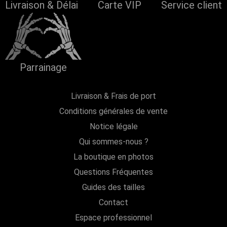
Livraison & Délai
Carte VIP
Service client
Parrainage
Livraison & Frais de port
Conditions générales de vente
Notice légale
Qui sommes-nous ?
La boutique en photos
Questions Fréquentes
Guides des tailles
Contact
Espace professionnel