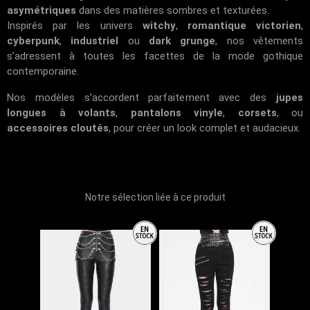
asymétriques
dans des matières sombres et texturées.
Inspirés par les univers
witchy
,
romantique victorien
,
cyberpunk
,
industriel
ou
dark grunge
, nos vêtements
s’adressent à toutes les facettes de la mode gothique
contemporaine.
Nos modèles s’accordent parfaitement avec des
jupes
longues à volants
,
pantalons vinyle
,
corsets
, ou
accessoires cloutés
, pour créer un look complet et audacieux.
Notre sélection liée à ce produit