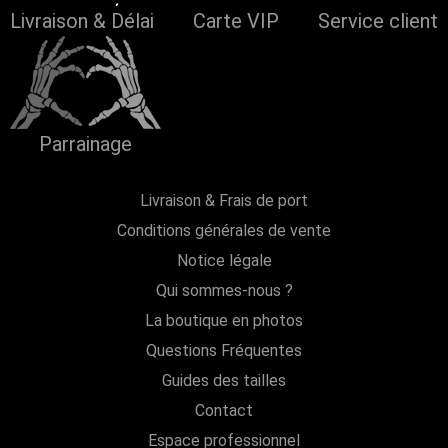
Livraison & Délai
Carte VIP
Service client
Parrainage
Livraison & Frais de port
Conditions générales de vente
Notice légale
Qui sommes-nous ?
La boutique en photos
Questions Fréquentes
Guides des tailles
Contact
Espace professionnel