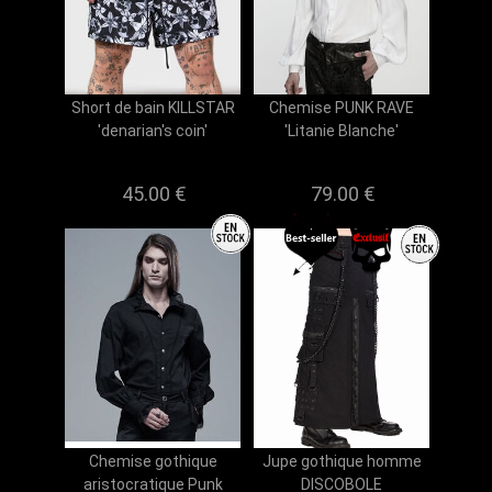
Short de bain KILLSTAR
Chemise PUNK RAVE
'denarian's coin'
'Litanie Blanche'
45.00 €
79.00 €
Chemise gothique
Jupe gothique homme
aristocratique Punk
DISCOBOLE