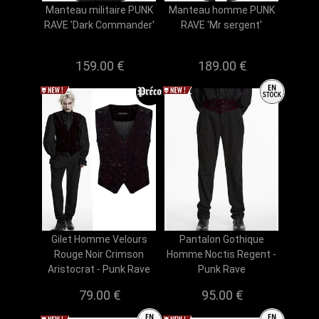
Manteau militaire PUNK
Manteau homme PUNK
RAVE 'Dark Commander'
RAVE 'Mr sergent'
159.00 €
189.00 €
Gilet Homme Velours
Pantalon Gothique
Rouge Noir Crimson
Homme Noctis Regent -
Aristocrat - Punk Rave
Punk Rave
79.00 €
95.00 €