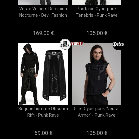
Veste Velours Dominion
Pantalon Cyberpunk
Nocturne - Devil Fashion
Tenebris - Punk Rave
169.00 €
105.00 €
Surjupe homme Obscura
Gilet Cyberpunk 'Neural
Rift - Punk Rave
Armor' - Punk Rave
69.00 €
105.00 €