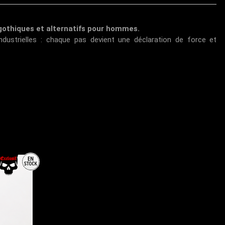
 gothiques et alternatifs pour hommes.
ndustrielles : chaque pas devient une déclaration de force et