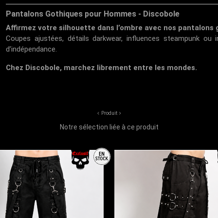
Pantalons Gothiques pour Hommes - Discobole
Affirmez votre silhouette dans l’ombre avec nos pantalons
Coupes ajustées, détails darkwear, influences steampunk ou i
d’indépendance.
Chez Discobole, marchez librement entre les mondes.
Produit
Notre sélection liée à ce produit