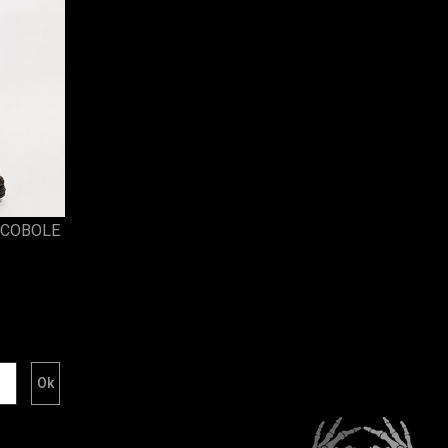
ISCOBOLE