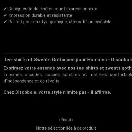
✔ Design culte du cinéma muet expressionniste
✔ Impression durable et résistante
✔ Parfait pour un style gothique, alternatif ou cinéphile
Tee-shirts et Sweats Gothiques pour Hommes - Discobol
Exprimez votre essence avec nos tee-shirts et sweats goth
Imprimés occultes, coupes sombres et matières confortable
d’indépendance et de révolte.
Chez Discobole, votre style n’imite pas - il affirme.
Produit
Notre sélection liée à ce produit