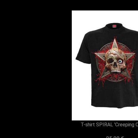
T-shirt SPIRAL 'Creeping C