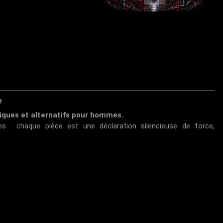
e
iques et alternatifs pour hommes.
s : chaque pièce est une déclaration silencieuse de force,