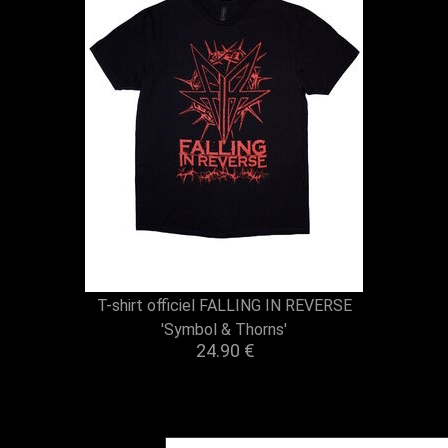
T-shirt officiel FALLING IN REVERSE
'Symbol & Thorns'
24.90 €