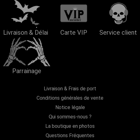
Livraison & Délai
Carte VIP
Service client
Parrainage
Livraison & Frais de port
Conditions générales de vente
Notice légale
Qui sommes-nous ?
La boutique en photos
Questions Fréquentes