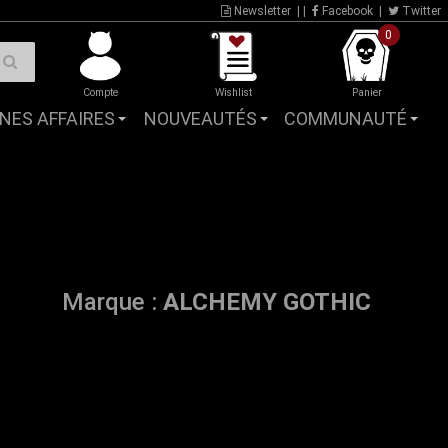
Newsletter
| |
Facebook
|
Twitter
0
Compte
Wishlist
Panier
NES AFFAIRES
NOUVEAUTÉS
COMMUNAUTÉ
Marque :
ALCHEMY GOTHIC