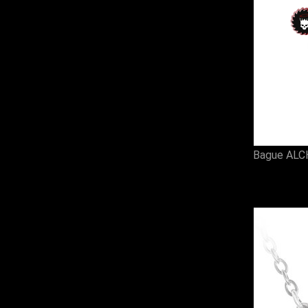
Bague ALC