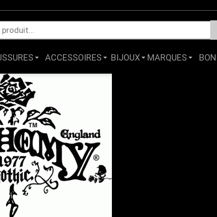
USSURES
ACCESSOIRES
BIJOUX
MARQUES
BON