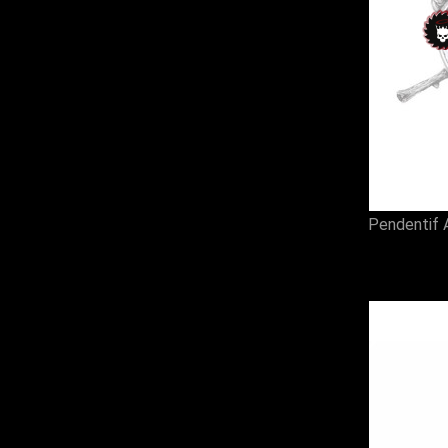
Pendentif