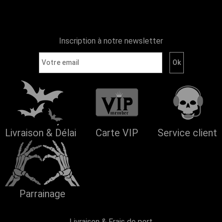
Inscription à notre newsletter
Livraison & Délai
Carte VIP
Service client
Parrainage
Livraison & Frais de port