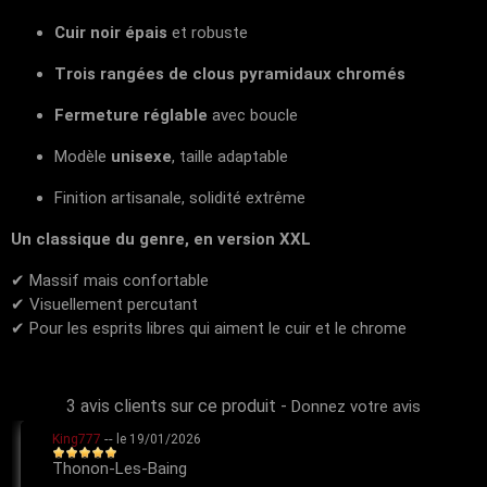
Cuir noir épais
et robuste
Trois rangées de clous pyramidaux chromés
Fermeture réglable
avec boucle
Modèle
unisexe
, taille adaptable
Finition artisanale, solidité extrême
Un classique du genre, en version XXL
✔ Massif mais confortable
✔ Visuellement percutant
✔ Pour les esprits libres qui aiment le cuir et le chrome
3 avis clients sur ce produit
-
Donnez votre avis