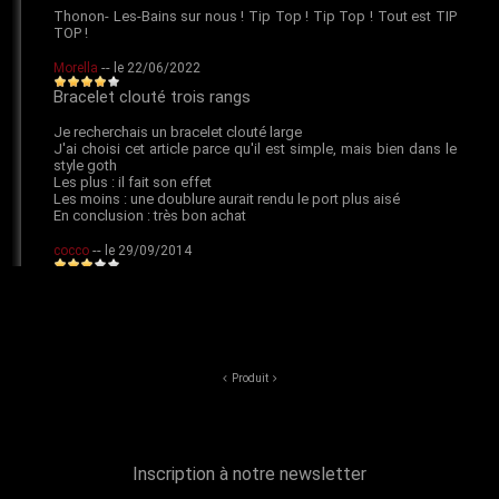
Produit
Inscription à notre newsletter