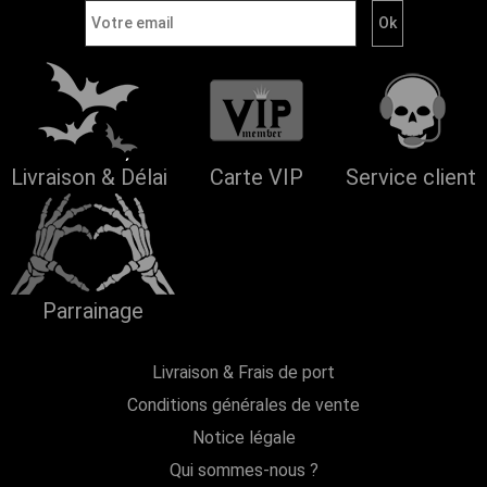
Livraison & Délai
Carte VIP
Service client
Parrainage
Livraison & Frais de port
Conditions générales de vente
Notice légale
Qui sommes-nous ?