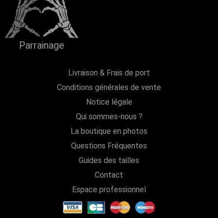
Parrainage
Livraison & Frais de port
Conditions générales de vente
Notice légale
Qui sommes-nous ?
La boutique en photos
Questions Fréquentes
Guides des tailles
Contact
Espace professionnel