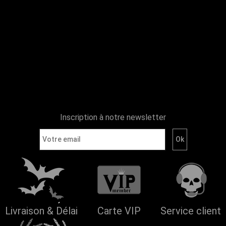
Inscription à notre newsletter
Livraison & Délai
Carte VIP
Service client