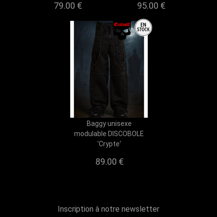
79.00 €
95.00 €
Baggy unisexe
modulable DISCOBOLE
'Crypte'
89.00 €
Inscription à notre newsletter