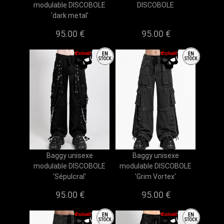
modulable DISCOBOLE
DISCOBOLE
'dark metal'
95.00 €
95.00 €
Baggy unisexe
Baggy unisexe
modulable DISCOBOLE
modulable DISCOBOLE
'Sépulcral'
'Grim Vortex'
95.00 €
95.00 €