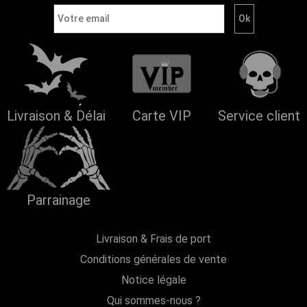
Livraison & Délai
Carte VIP
Service client
Parrainage
Livraison & Frais de port
Conditions générales de vente
Notice légale
Qui sommes-nous ?