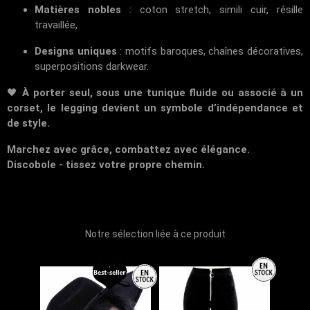
Matières nobles
: coton stretch, simili cuir, résille
travaillée,
Designs uniques
: motifs baroques, chaînes décoratives,
superpositions darkwear.
🖤
À porter seul, sous une tunique fluide ou associé à un
corset, le legging devient un symbole d’indépendance et
de style.
Marchez avec grâce, combattez avec élégance.
Discobole - tissez votre propre chemin.
Notre sélection liée à ce produit