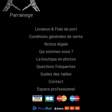
Parrainage
Livraison & Frais de port
Conditions générales de vente
Notice légale
Qui sommes-nous ?
La boutique en photos
Questions Fréquentes
Guides des tailles
Contact
Espace professionnel