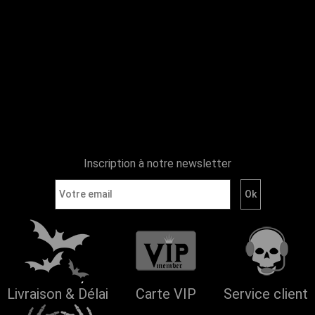
Inscription à notre newsletter
Livraison & Délai
Carte VIP
Service client