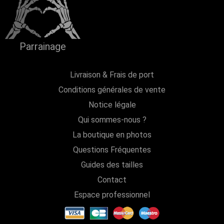
Parrainage
Livraison & Frais de port
Conditions générales de vente
Notice légale
Qui sommes-nous ?
La boutique en photos
Questions Fréquentes
Guides des tailles
Contact
Espace professionnel