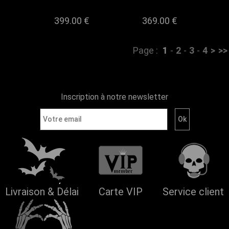
399.00 €
369.00 €
Page :
1
-
2
-
3
-
4
>
>>
Inscription à notre newsletter
Livraison & Délai
Carte VIP
Service client