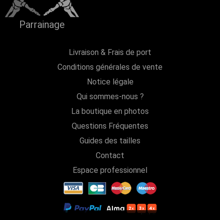
Parrainage
Livraison & Frais de port
Conditions générales de vente
Notice légale
Qui sommes-nous ?
La boutique en photos
Questions Fréquentes
Guides des tailles
Contact
Espace professionnel