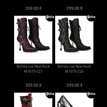
269.00 €
299.00 €
Bottes cuir New Rock
Bottes cuir New Rock
M.9373-C27
M.9373-C25
339.00 €
339.00 €