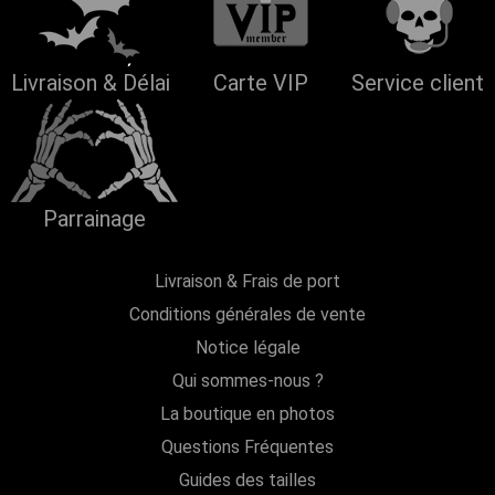
Livraison & Délai
Carte VIP
Service client
Parrainage
Livraison & Frais de port
Conditions générales de vente
Notice légale
Qui sommes-nous ?
La boutique en photos
Questions Fréquentes
Guides des tailles