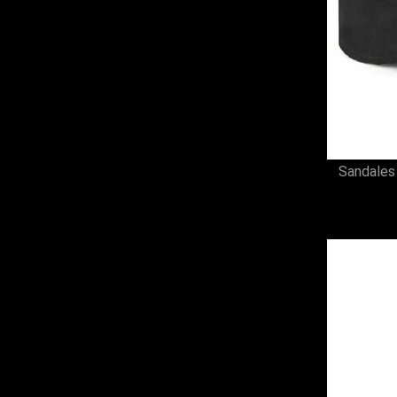
Sandale